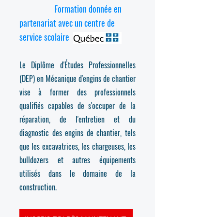
Formation donnée en
partenariat avec un centre de
service scolaire
Le Diplôme d'Études Professionnelles
(DEP) e
n Mécanique d'engins de chantier
vise à former des professionnels
qualifiés capables de s'occuper de la
réparation, de l'entretien et du
diagnostic des engins de chantier, tels
que les excavatrices, les chargeuses, les
bulldozers et autres équipements
utilisés dans le domaine de la
construction.