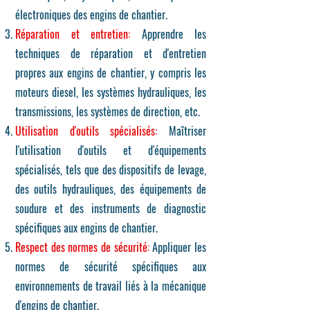
électroniques des engins de chantier.
Réparation et entretien:
Apprendre les
techniques de réparation et d'entretien
propres aux engins de chantier, y compris les
moteurs diesel, les systèmes hydrauliques, les
transmissions, les systèmes de direction, etc.
Utilisation d'outils spécialisés:
Maîtriser
l'utilisation d'outils et d'équipements
spécialisés, tels que des dispositifs de levage,
des outils hydrauliques, des équipements de
soudure et des instruments de diagnostic
spécifiques aux engins de chantier.
Respect des normes de sécurité:
Appliquer les
normes de sécurité spécifiques aux
environnements de travail liés à la mécanique
d'engins de chantier.