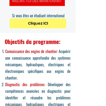
INSCRIS-TOI DÈS MAINTENANT
Si vous êtes un étudiant international
Cliquez ICI
Objectifs du programme:
Connaissance des engins de chantier:
Acquérir
une connaissance approfondie des systèmes
mécaniques, hydrauliques, électriques et
électroniques spécifiques aux engins de
chantier.
Diagnostic des problèmes:
Développer des
compétences avancées en diagnostic pour
identifier et résoudre les problèmes
mécaniques, hydrauliques, électriques et