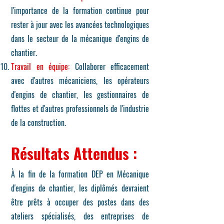
l'importance de la formation continue pour
rester à jour avec les avancées technologiques
dans le secteur de la mécanique d'engins de
chantier.
Travail en équipe:
Collaborer efficacement
avec d'autres mécaniciens, les opérateurs
d'engins de chantier, les gestionnaires de
flottes et d'autres professionnels de l'industrie
de la construction.
Ré
sultats At
te
ndu
s :
À la fin de la formation DEP en Mécanique
d'engins de chantier, les diplômés devraient
être prêts à occuper des postes dans des
ateliers spécialisés, des entreprises de