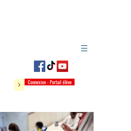
Connexion - Portail élève