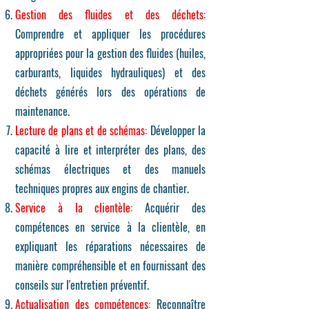
Gestion des fluides et des déchets:
Comprendre et appliquer les procédures
appropriées pour la gestion des fluides (huiles,
carburants, liquides hydrauliques) et des
déchets générés lors des opérations de
maintenance.
Lecture de plans et de schémas:
Développer la
capacité à lire et interpréter des plans, des
schémas électriques et des manuels
techniques propres aux engins de chantier.
Service à la clientèle:
Acquérir des
compétences en service à la clientèle, en
expliquant les réparations nécessaires de
manière compréhensible et en fournissant des
conseils sur l'entretien préventif.
Actualisation des compétences:
Reconnaître