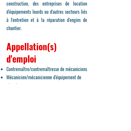
construction, des entreprises de location
d'équipements lourds ou d'autres secteurs liés
à l'entretien et à la réparation d'engins de
chantier.
Appellation(s)
d'emploi
Contremaître/contremaîtresse de mécaniciens
Mécanicien/mécanicienne d'équipement de
chantier
Contenu du programme: