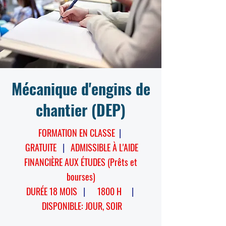
Mécanique d'engins de
chantier (DEP)
FORMATION EN CLASSE
|
GRATUITE
|
ADMISSIBLE À L'AIDE
FINANCIÈRE AUX ÉTUDES (Prêts et
bourses)
DURÉE 18 MOIS
|
1800 H
|
DISPONIBLE:
JOUR, SOIR