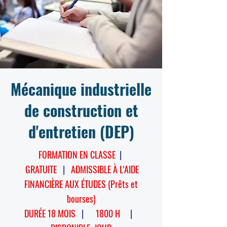
Mécanique industrielle
de construction et
d'entretien (DEP)
FORMATION EN CLASSE
|
GRATUITE
|
ADMISSIBLE À L'AIDE
FINANCIÈRE AUX ÉTUDES (Prêts et
bourses)
DURÉE 18 MOIS
|
1800 H
|