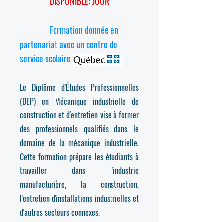
DISPONIBLE:
JOUR
Formation donnée en
partenariat avec un centre de
service scolaire
Le Diplôme d'Études Professionnelles
(DEP) en Mécanique industrielle de
construction et d'entretien vise à former
des professionnels qualifiés dans le
domaine de la mécanique industrielle.
Cette formation prépare les étudiants à
travailler dans l'industrie
manufacturière, la construction,
l'entretien d'installations industrielles et
d'autres secteurs connexes.