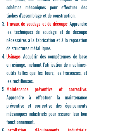
schémas mécaniques pour effectuer des
tâches d'assemblage et de construction.
Travaux de soudage et de découpe:
Apprendre
les techniques de soudage et de découpe
nécessaires à la fabrication et à la réparation
de structures métalliques.
Usinage:
Acquérir des compétences de base
en usinage, incluant l'utilisation de machines-
outils telles que les tours, les fraiseuses, et
les rectifieuses.
Maintenance préventive et corrective:
Apprendre à effectuer la maintenance
préventive et corrective des équipements
mécaniques industriels pour assurer leur bon
fonctionnement.
Installation d'équipements industriels: