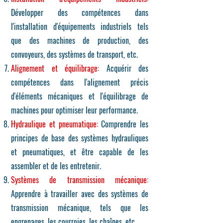
Développer des compétences dans
l'installation d'équipements industriels tels
que des machines de production, des
convoyeurs, des systèmes de transport, etc.
Alignement et équilibrage:
Acquérir des
compétences dans l'alignement précis
d'éléments mécaniques et l'équilibrage de
machines pour optimiser leur performance.
Hydraulique et pneumatique:
Comprendre les
principes de base des systèmes hydrauliques
et pneumatiques, et être capable de les
assembler et de les entretenir.
Systèmes de transmission mécanique:
Apprendre à travailler avec des systèmes de
transmission mécanique, tels que les
engrenages, les courroies, les chaînes, etc.