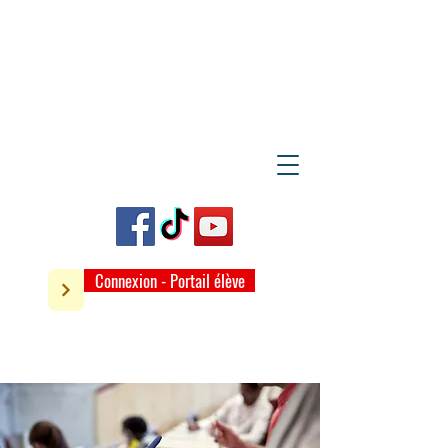
Connexion - Portail élève