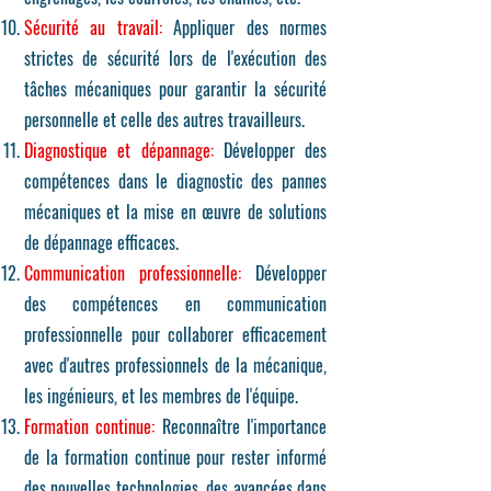
Sécurité au travail:
Appliquer des normes
strictes de sécurité lors de l'exécution des
tâches mécaniques pour garantir la sécurité
personnelle et celle des autres travailleurs.
Diagnostique et dépannage:
Développer des
compétences dans le diagnostic des pannes
mécaniques et la mise en œuvre de solutions
de dépannage efficaces.
Communication professionnelle:
Développer
des compétences en communication
professionnelle pour collaborer efficacement
avec d'autres professionnels de la mécanique,
les ingénieurs, et les membres de l'équipe.
Formation continue:
Reconnaître l'importance
de la formation continue pour rester informé
des nouvelles technologies, des avancées dans