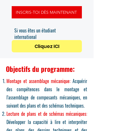
INSCRIS-TOI DÈS MAINTENANT
Si vous êtes un étudiant
international
Cliquez ICI
Objectifs du programme:
Montage et assemblage mécanique:
Acquérir
des compétences dans le montage et
l'assemblage de composants mécaniques, en
suivant des plans et des schémas techniques.
Lecture de plans et de schémas mécaniques:
Développer la capacité à lire et interpréter
des plans, des dessins techniques et des