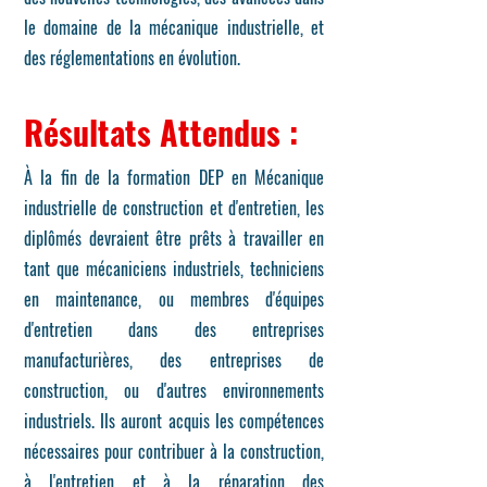
le domaine de la mécanique industrielle, et
des réglementations en évolution.
Ré
sultats At
te
ndu
s :
À la fin de la formation DEP en Mécanique
industrielle de construction et d'entretien, les
diplômés devraient être prêts à travailler en
tant que mécaniciens industriels, techniciens
en maintenance, ou membres d'équipes
d'entretien dans des entreprises
manufacturières, des entreprises de
construction, ou d'autres environnements
industriels. Ils auront acquis les compétences
nécessaires pour contribuer à la construction,
à l'entretien et à la réparation des